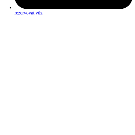
rezervovat vůz