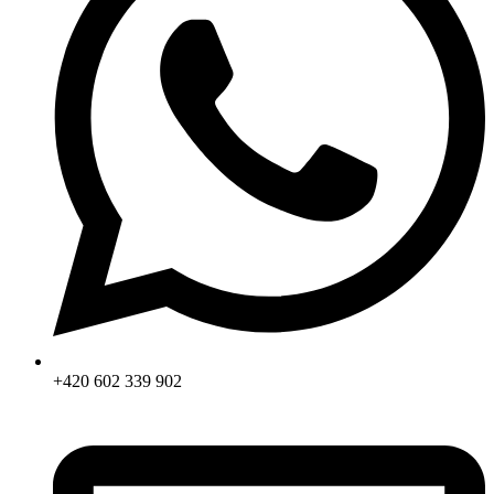
+420 602 339 902