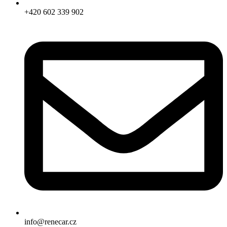
+420 602 339 902
info@renecar.cz