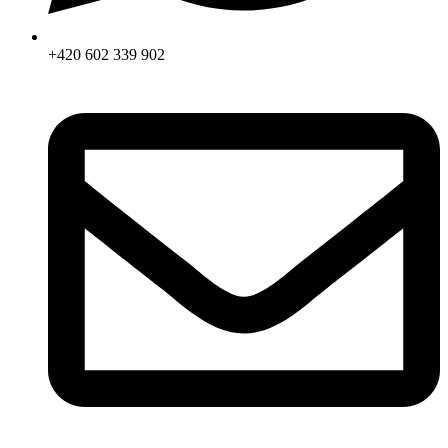
+420 602 339 902