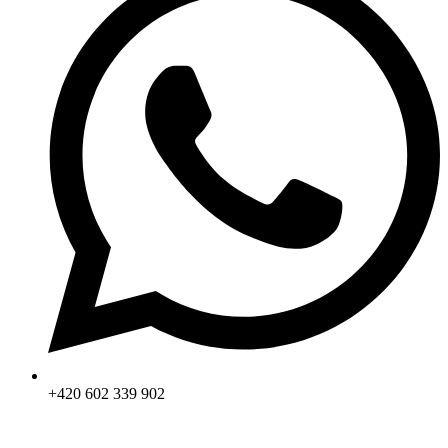
+420 602 339 902