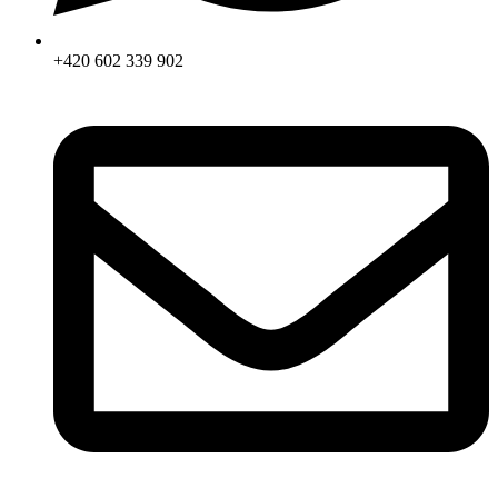
+420 602 339 902