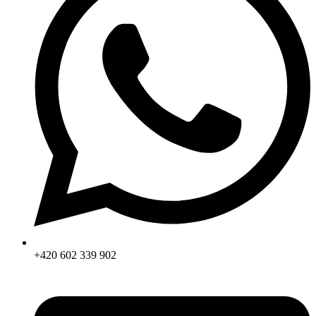
+420 602 339 902