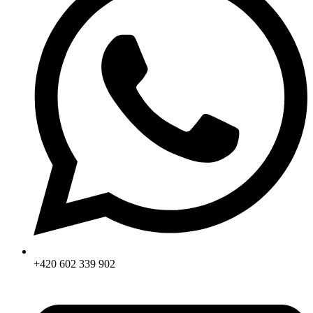
+420 602 339 902