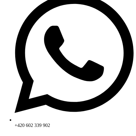
+420 602 339 902