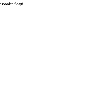
osobních údajů.