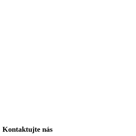
Kontaktujte nás