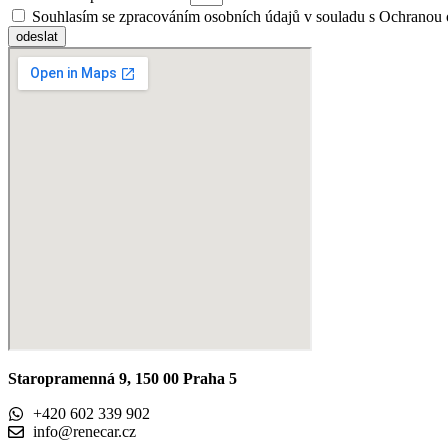
Souhlasím se zpracováním osobních údajů v souladu s Ochranou 
odeslat
Staropramenná 9, 150 00 Praha 5
+420 602 339 902
info@renecar.cz